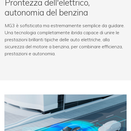
Prontezza dell'elettrico,
autonomia del benzina
MG3 è sofisticata ma estremamente semplice da guidare.
Una tecnologia completamente ibrida capace di unire le
prestazioni brillanti tipiche delle auto elettriche, alla
sicurezza del motore a benzina, per combinare efficienza,
prestazioni e autonomia.