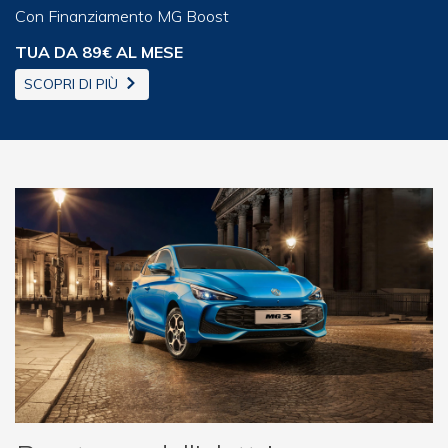
Con Finanziamento MG Boost
TUA DA 89€ AL MESE
SCOPRI DI PIÙ