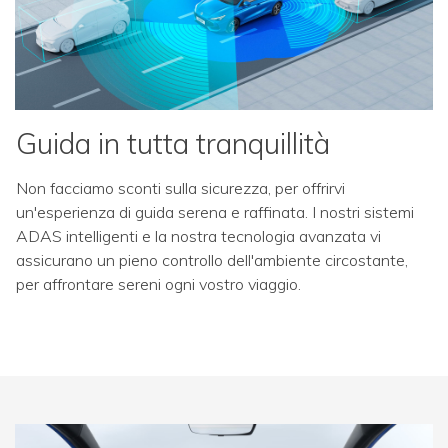
Guida in tutta tranquillità
Non facciamo sconti sulla sicurezza, per offrirvi
un'esperienza di guida serena e raffinata. I nostri sistemi
ADAS intelligenti e la nostra tecnologia avanzata vi
assicurano un pieno controllo dell'ambiente circostante,
per affrontare sereni ogni vostro viaggio.