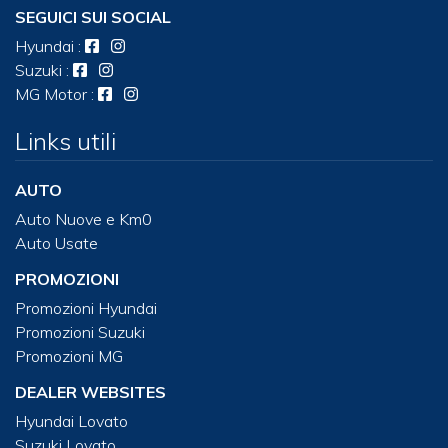
SEGUICI SUI SOCIAL
Hyundai
:
Suzuki
:
MG Motor
:
Links utili
AUTO
Auto Nuove e Km0
Auto Usate
PROMOZIONI
Promozioni Hyundai
Promozioni Suzuki
Promozioni MG
DEALER WEBSITES
Hyundai Lovato
Suzuki Lovato