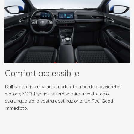
Comfort accessibile
Dall'istante in cui vi accomoderete a bordo e avvierete il
motore, MG3 Hybrid+ vi farà sentire a vostro agio,
qualunque sia la vostra destinazione. Un Feel Good
immediato.