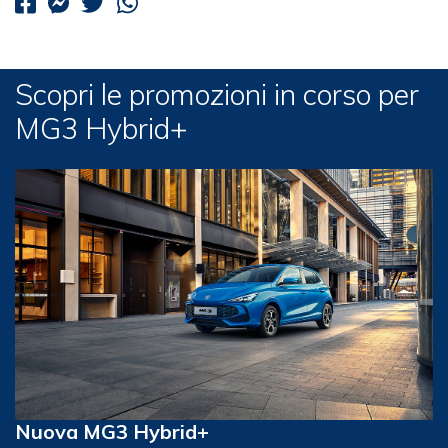
Scopri le promozioni in corso per
MG3 Hybrid+
Nuova MG3 Hybrid+