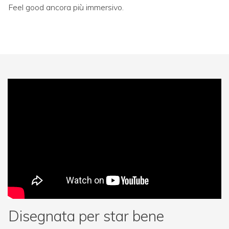
Feel good ancora più immersivo.
Disegnata per star bene