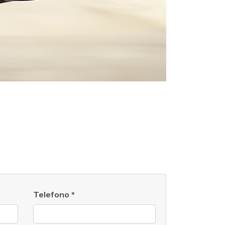
Telefono
*