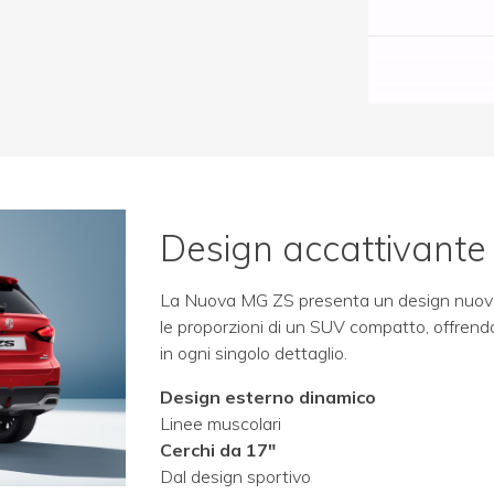
Design accattivante
La Nuova MG ZS presenta un design nuovo 
le proporzioni di un SUV compatto, offrendo
in ogni singolo dettaglio.
Design esterno dinamico
Linee muscolari
Cerchi da 17"
Dal design sportivo