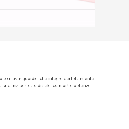
e all'avanguardia, che integra perfettamente
 una mix perfetto di stile, comfort e potenza