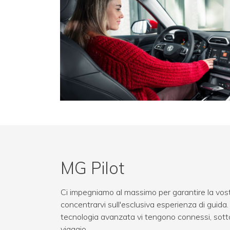
MG Pilot
Ci impegniamo al massimo per garantire la vost
concentrarvi sull'esclusiva esperienza di guida. I
tecnologia avanzata vi tengono connessi, sotto 
viaggio.