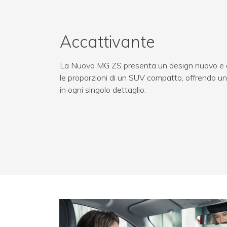
Accattivante
La Nuova MG ZS presenta un design nuovo e al
le proporzioni di un SUV compatto, offrendo un
in ogni singolo dettaglio.