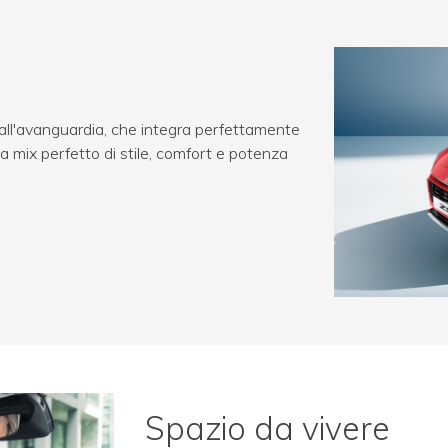
l'avanguardia, che integra perfettamente
a mix perfetto di stile, comfort e potenza
Spazio da vivere