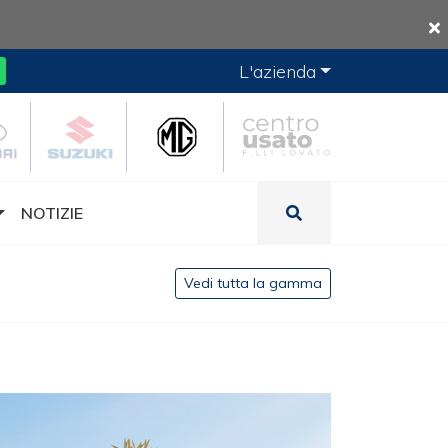
L'azienda
NOTIZIE
Vedi tutta la gamma