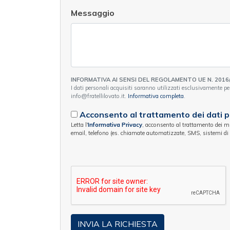
Messaggio
INFORMATIVA AI SENSI DEL REGOLAMENTO UE N. 2016
I dati personali acquisiti saranno utilizzati esclusivamente per
info@fratellilovato.it.
Informativa completa
.
Acconsento al trattamento dei dati pe
Letta l'
Informativa Privacy
, acconsento al trattamento dei miei
email, telefono (es. chiamate automatizzate, SMS, sistemi di m