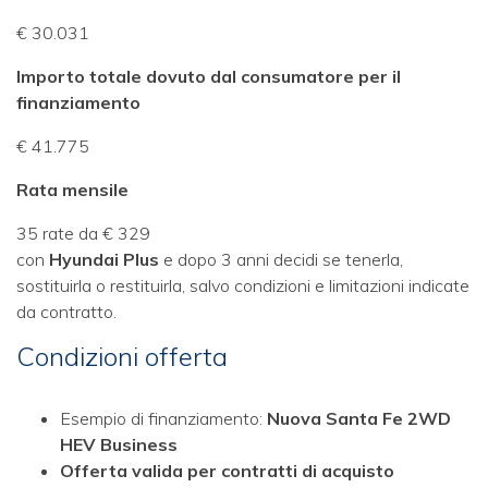
€ 30.031
Importo totale dovuto dal consumatore per il
finanziamento
€ 41.775
Rata mensile
35 rate da € 329
con
Hyundai Plus
e dopo 3 anni decidi se tenerla,
sostituirla o restituirla, salvo condizioni e limitazioni indicate
da contratto.
Condizioni offerta
Esempio di finanziamento:
Nuova
Santa Fe 2WD
HEV Business
Offerta valida per contratti di acquisto