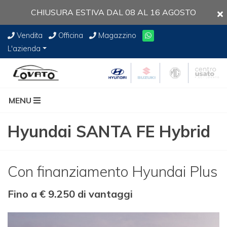
CHIUSURA ESTIVA DAL 08 AL 16 AGOSTO
Vendita
Officina
Magazzino
L'azienda
MENU
Hyundai SANTA FE Hybrid
Con finanziamento Hyundai Plus
Fino a € 9.250 di vantaggi