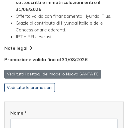
sottoscritti e immatricolazioni entro il
31/08/2026.
Offerta valida con finanziamento Hyundai Plus.
Grazie al contributo di Hyundai Italia e delle
Concessionarie aderenti.
IPT e PFU esclusi.
Note legali
Promozione valida fino al 31/08/2026
Vedi tutti i dettagli del modello Nuova SANTA FE
Vedi tutte le promozioni
Nome
*