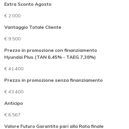
Extra Sconto Agosto
€ 2.000
Vantaggio Totale Cliente
€ 9.500
Prezzo in promozione con finanziamento
Hyundai Plus (TAN 6,45% - TAEG 7,38%)
€ 41.400
Prezzo in promozione senza finanziamento
€ 43.400
Anticipo
€ 6.567
Valore Futuro Garantito pari alla Rata finale