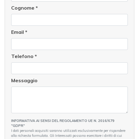
Cognome
*
Email
*
Telefono
*
Messaggio
INFORMATIVA AI SENSI DEL REGOLAMENTO UE N. 2016/679
"GDPR"
I dati personali acquisiti saranno utilizzati esclusivamente per rispondere
alla richiesta formulata. Gli Interessati possono esercitare i diritti di cui