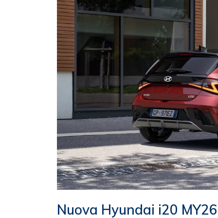
Nuova Hyundai i20 MY26 