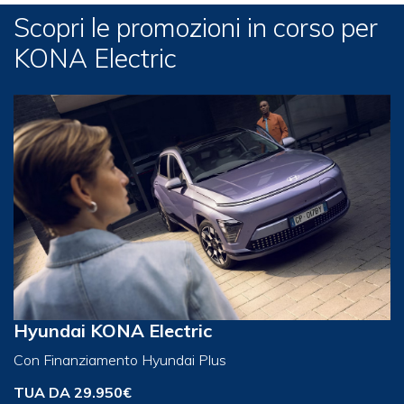
Scopri le promozioni in corso per
KONA Electric
Hyundai KONA Electric
Con Finanziamento Hyundai Plus
TUA DA 29.950€