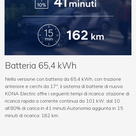
Batteria 65,4 kWh
Nella versione con batteria da 65,4 kWh, con trazione
anteriore e cerchi da 17", il sistema di batterie di nuova
KONA Electric offre i seguenti tempi di ricarica: stazione di
ricarica rapida a corrente continua da 101 kW: dal 10
all‘80% di carica in 41 minuti.Autonomia aggiunta in 15
minuti di ricarica: 162 km.