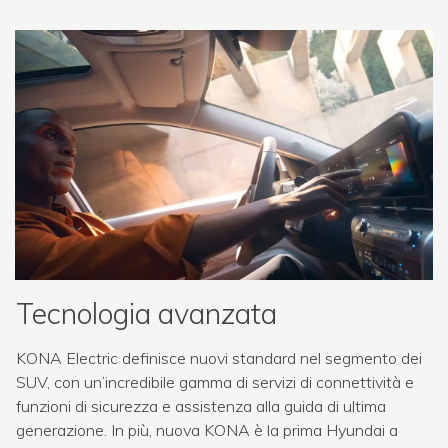
Tecnologia avanzata
KONA Electric definisce nuovi standard nel segmento dei
SUV, con un’incredibile gamma di servizi di connettività e
funzioni di sicurezza e assistenza alla guida di ultima
generazione. In più, nuova KONA è la prima Hyundai a