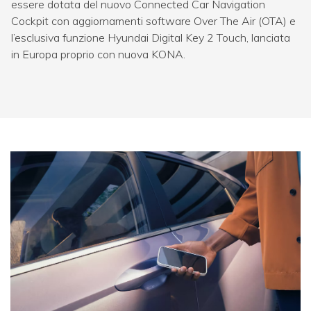
essere dotata del nuovo Connected Car Navigation
Cockpit con aggiornamenti software Over The Air (OTA) e
l’esclusiva funzione Hyundai Digital Key 2 Touch, lanciata
in Europa proprio con nuova KONA.