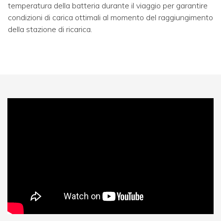
temperatura della batteria durante il viaggio per garantire
condizioni di carica ottimali al momento del raggiungimento
della stazione di ricarica.