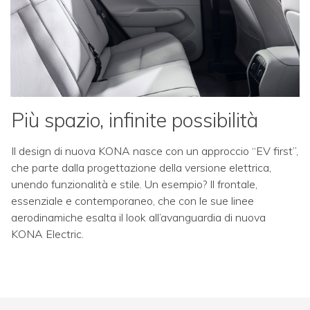
Più spazio, infinite possibilità
Il design di nuova KONA nasce con un approccio “EV first”,
che parte dalla progettazione della versione elettrica,
unendo funzionalità e stile. Un esempio? Il frontale,
essenziale e contemporaneo, che con le sue linee
aerodinamiche esalta il look all’avanguardia di nuova
KONA Electric.