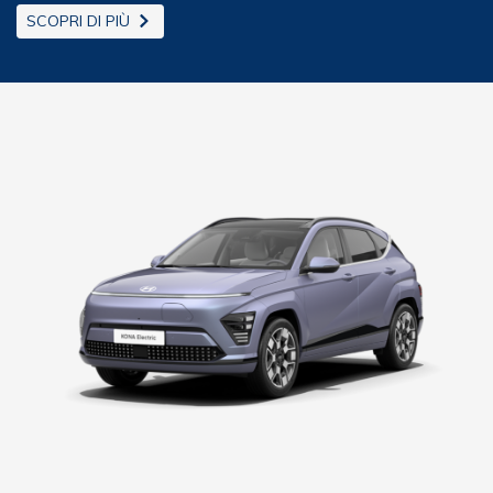
SCOPRI DI PIÙ