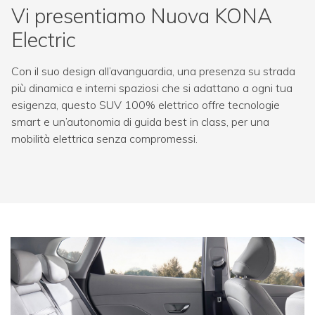
Vi presentiamo Nuova KONA
Electric
Con il suo design all’avanguardia, una presenza su strada
più dinamica e interni spaziosi che si adattano a ogni tua
esigenza, questo SUV 100% elettrico offre tecnologie
smart e un’autonomia di guida best in class, per una
mobilità elettrica senza compromessi.