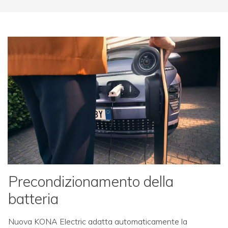
Precondizionamento della
batteria
Nuova KONA Electric adatta automaticamente la