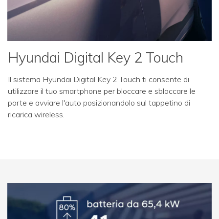
Hyundai Digital Key 2 Touch
Il sistema Hyundai Digital Key 2 Touch ti consente di
utilizzare il tuo smartphone per bloccare e sbloccare le
porte e avviare l'auto posizionandolo sul tappetino di
ricarica wireless.