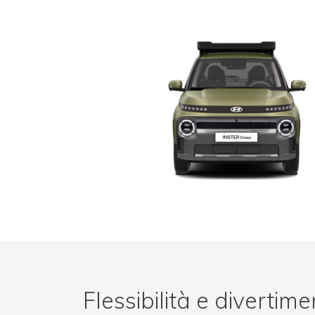
Flessibilità e divertime