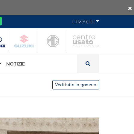
L'azienda
NOTIZIE
Vedi tutta la gamma