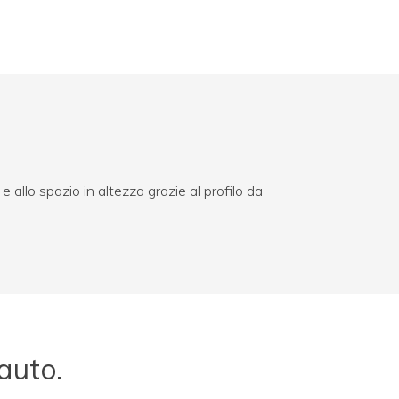
 allo spazio in altezza grazie al profilo da
auto.