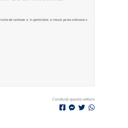
oniche e/o cartacee, e, in particolare, a mezzo posta ordinaria o
Condividi questa vettura