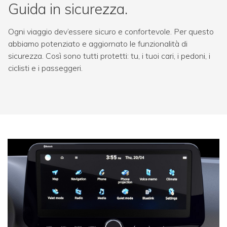
Guida in sicurezza.
Ogni viaggio dev’essere sicuro e confortevole. Per questo
abbiamo potenziato e aggiornato le funzionalità di
sicurezza. Così sono tutti protetti: tu, i tuoi cari, i pedoni, i
ciclisti e i passeggeri.