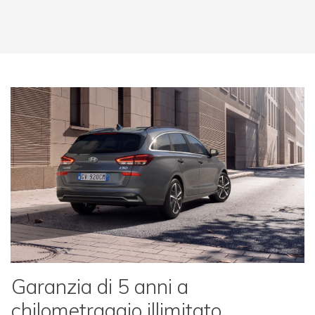
Garanzia di 5 anni a
chilometraggio illimitato.