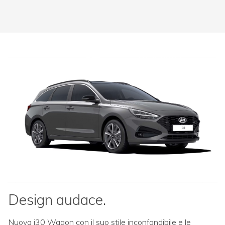
Design audace.
Nuova i30 Wagon con il suo stile inconfondibile e le