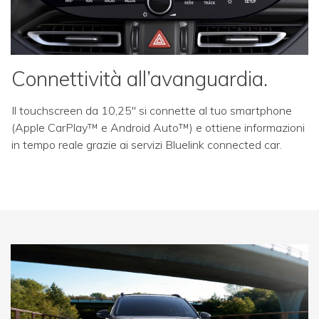
Connettività all’avanguardia.
Il touchscreen da 10,25" si connette al tuo smartphone
(Apple CarPlay™ e Android Auto™) e ottiene informazioni
in tempo reale grazie ai servizi Bluelink connected car.