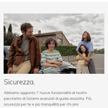
Sicurezza.
Abbiamo aggiunto 7 nuove funzionalità al nostro
pacchetto di Sistemi avanzati di guida assistita. Più
sicurezza per te e più tranquillità per chi ami.