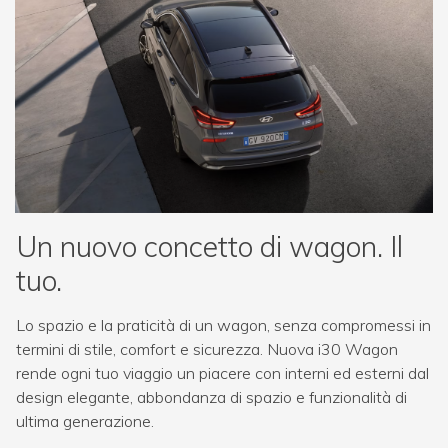
Un nuovo concetto di wagon. Il
tuo.
Lo spazio e la praticità di un wagon, senza compromessi in
termini di stile, comfort e sicurezza. Nuova i30 Wagon
rende ogni tuo viaggio un piacere con interni ed esterni dal
design elegante, abbondanza di spazio e funzionalità di
ultima generazione.