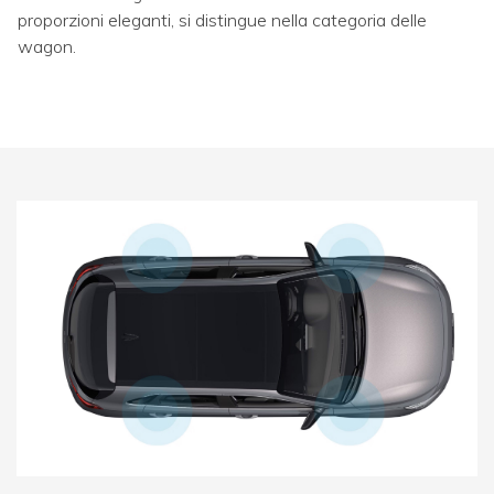
proporzioni eleganti, si distingue nella categoria delle
wagon.