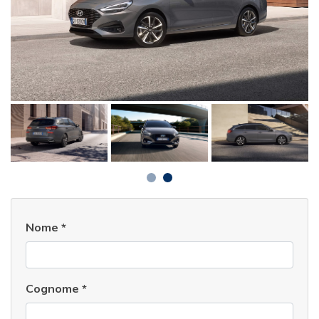
Nome
*
Cognome
*