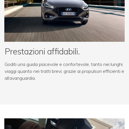
Prestazioni affidabili.
Goditi una guida piacevole e confortevole, tanto nei lunghi
viaggi quanto nei tratti brevi, grazie ai propulsori efficienti e
all’avanguardia.