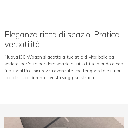
Eleganza ricca di spazio. Pratica
versatilità.
Nuova i30 Wagon si adatta al tuo stile di vita: bella da
vedere, perfetta per dare spazio a tutto il tuo mondo e con
funzionalità di sicurezza avanzate che tengono te e i tuoi
cari al sicuro durante i vostri viaggi su strada.